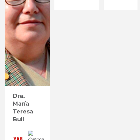
Dra.
María
Teresa
Bull
VER