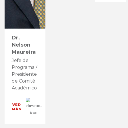
Dr.
Nelson
Maureira
Jefe de
Programa /
Presidente
de Comité
Académico
VER
MÁS