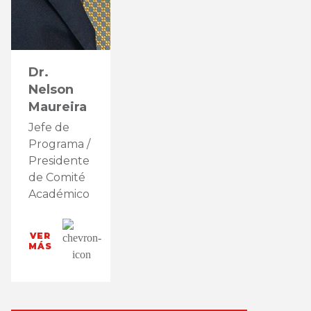
Dr.
Nelson
Maureira
Jefe de
Programa /
Presidente
de Comité
Académico
VER
MÁS