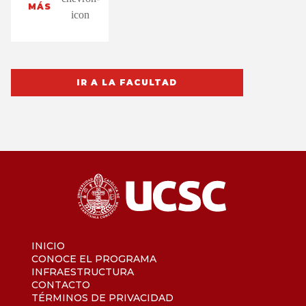
MÁS
IR A LA FACULTAD
INICIO
CONOCE EL PROGRAMA
INFRAESTRUCTURA
CONTACTO
TÉRMINOS DE PRIVACIDAD