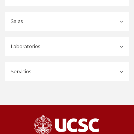
Salas
Laboratorios
Servicios