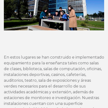
En estos lugares se han construido e implementado
equipamiento para la enseñanza tales como salas
de clases, biblioteca, salas de computación, oficinas,
instalaciones deportivas, casinos, cafeterías,
auditorios, teatro, sala de exposiciones y áreas
verdes necesarios para el desarrollo de sus
actividades académicas y extensión, además de
estaciones de monitoreo e investigación. Nuestras
instalaciones cuentan con una superficie