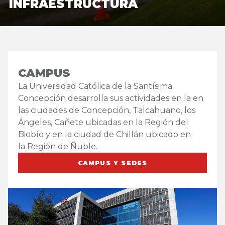
INFRAESTRUCTURA
CAMPUS
La Universidad Católica de la Santísima
Concepción desarrolla sus actividades en la en
las ciudades de Concepción, Talcahuano, los
Ángeles, Cañete ubicadas en la Región del
Biobío y en la ciudad de Chillán ubicado en
la Región de Ñuble.
CAMPUS Y SEDES