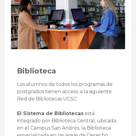
Biblioteca
Los alumnos de todos los programas de
postgrados tienen acceso a la siguiente
Red de Bibliotecas UCSC:
El Sistema de Bibliotecas
está
integrado por Biblioteca Central, ubicada
en el Campus San Andrés; la Biblioteca
especializada en las áreas de Derecho