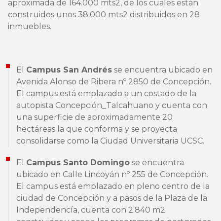
aproximada de 164.000 mts2, de los cuales están
construidos unos 38.000 mts2 distribuidos en 28
inmuebles.
El
Campus San Andrés
se encuentra ubicado en
Avenida Alonso de Ribera nº 2850 de Concepción.
El campus está emplazado a un costado de la
autopista Concepción_Talcahuano y cuenta con
una superficie de aproximadamente 20
hectáreas la que conforma y se proyecta
consolidarse como la Ciudad Universitaria UCSC.
El
Campus Santo Domingo
se encuentra
ubicado en Calle Lincoyán nº 255 de Concepción.
El campus está emplazado en pleno centro de la
ciudad de Concepción y a pasos de la Plaza de la
Independencía, cuenta con 2.840 m2