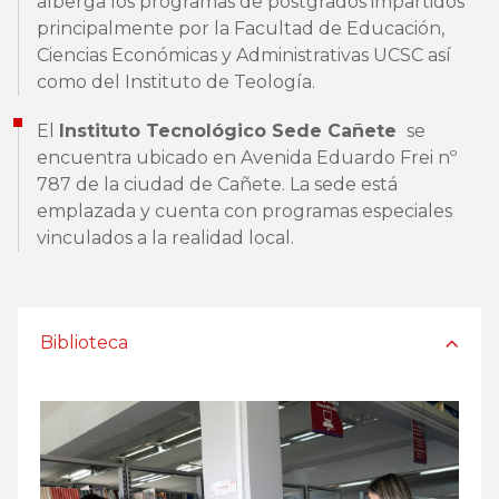
alberga los programas de postgrados impartidos
principalmente por la Facultad de Educación,
Ciencias Económicas y Administrativas UCSC así
como del Instituto de Teología.
El
Instituto Tecnológico Sede Cañete
se
encuentra ubicado en Avenida Eduardo Frei nº
787 de la ciudad de Cañete. La sede está
emplazada y cuenta con programas especiales
vinculados a la realidad local.
Biblioteca