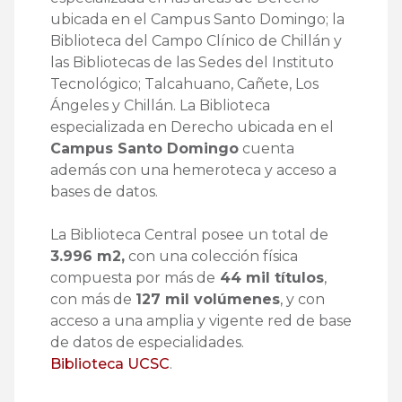
ubicada en el Campus Santo Domingo; la
Biblioteca del Campo Clínico de Chillán y
las Bibliotecas de las Sedes del Instituto
Tecnológico; Talcahuano, Cañete, Los
Ángeles y Chillán. La Biblioteca
especializada en Derecho ubicada en el
Campus Santo Domingo
cuenta
además con una hemeroteca y acceso a
bases de datos.
La Biblioteca Central posee un total de
3.996 m2,
con una colección física
compuesta por más de
44 mil títulos
,
con más de
127 mil volúmenes
, y con
acceso a una amplia y vigente red de base
de datos de especialidades.
Biblioteca UCSC
.