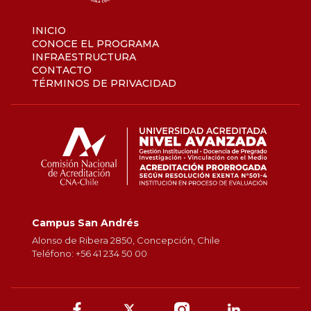
INICIO
CONOCE EL PROGRAMA
INFRAESTRUCTURA
CONTACTO
TÉRMINOS DE PRIVACIDAD
Campus San Andrés
Alonso de Ribera 2850, Concepción, Chile
Teléfono: +56 41 234 50 00