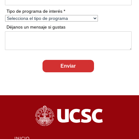
INICIO