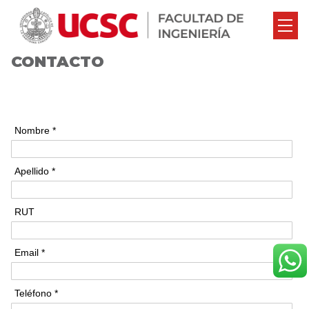
CONTACTO