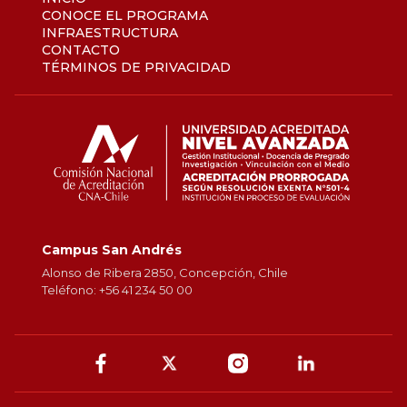
CONOCE EL PROGRAMA
INFRAESTRUCTURA
CONTACTO
TÉRMINOS DE PRIVACIDAD
Campus San Andrés
Alonso de Ribera 2850, Concepción, Chile
Teléfono: +56 41 234 50 00