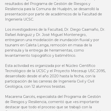
resultados del Programa de Gestión de Riesgos y
Resiliencia para la Comuna de Hualpén, se desarrolló la
presentación por parte de académicos de la Facultad de
Ingeniería UCSC.
Los investigadores de la Facultad, Dr. Diego Caamaño, Dr.
Rafael Aránguiz y Dr. José Miguel Montenegro,
entregaron una modelación de inundación fluvial y por
tsunami en Caleta Lenga, remoción en masa de la
península y la entrega de herramientas, como
levantamiento topográfico y batimétrico.
Esta actividad es organizada por el Núcleo Científico
Tecnológico de la UCSC y el Proyecto Mecesup USC 2095,
desarrollado desde el año 2020 hasta la fecha, con la
participación de las carreras de Ingeniería Civil y Civil
Geológica, con 12 alumnos tesistas.
Macarena Garcés, especialista del Programa de Gestión
de Riesgos y Resiliencia, comentó que «es importante
destacar que todo el proceso que se trabajó con la