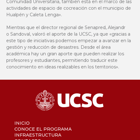
Comunidad Universitaria, también está en el marco de las
actividades de espacio de cocreación con el municipio de
Hualpén y Caleta Lenga».
Mientras que el director regional de Senapred, Alejandr
o Sandoval, valoró el aporte de la UCSC, ya que «gracias a
este tipo de iniciativas podemos empezar a avanzar en la
gestión y reducción de desastres. Desde el área
académica hay un gran aporte que pueden realizar los
profesores y estudiantes, permitiendo traducir este
conocimiento en ideas realizables en los territorios».
INICIO
CONOCE EL PROGRAMA
INFRAESTRUCTURA