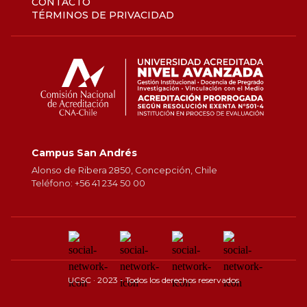
CONTACTO
TÉRMINOS DE PRIVACIDAD
Campus San Andrés
Alonso de Ribera 2850, Concepción, Chile
Teléfono: +56 41 234 50 00
UCSC · 2023 - Todos los derechos reservados